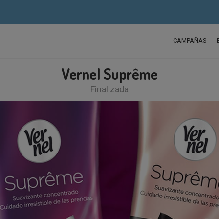
CAMPAÑAS
Vernel Suprême
Finalizada