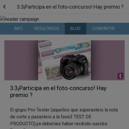
3.3¡Participa en el foto-concurso! Hay premio ?
INFO
RESULTADOS
BLOG
COMPARTIR
3.3¡Participa en el foto-concurso! Hay
premio ?
El grupo Pro-Tester (aquellos que superasteis la nota
de corte y pasasteis a la fase3 TEST DE
PRODUCTO),ya deberíais haber recibido vuestra