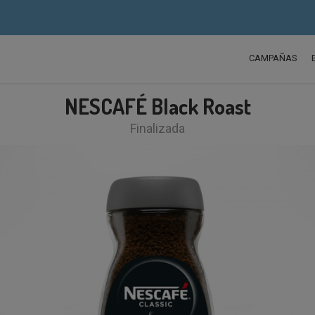
CAMPAÑAS
NESCAFÉ Black Roast
Finalizada