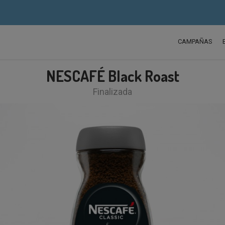
CAMPAÑAS
NESCAFÉ Black Roast
Finalizada