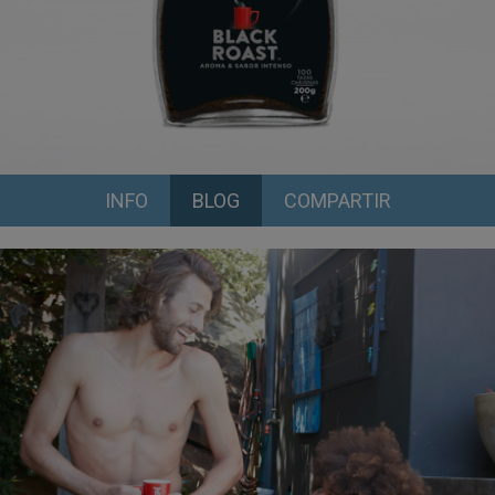
INFO
BLOG
COMPARTIR