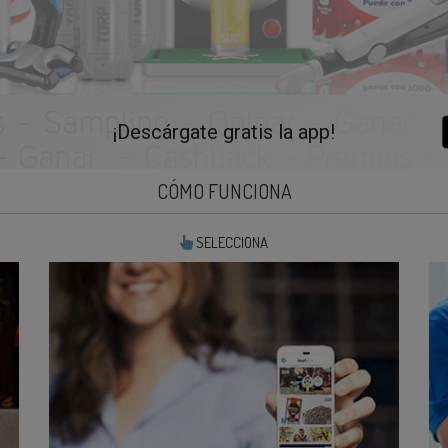
¡Descárgate gratis la app!
CÓMO FUNCIONA
SELECCIONA