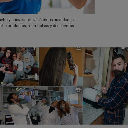
ueba y opina sobre las últimas novedades
cibe productos, reembolsos y descuentos