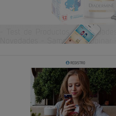
REGISTRO