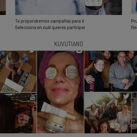
Te propondremos campañas para tí
Pr
Selecciona en cuál quieres participar
Re
KUVUTIANO