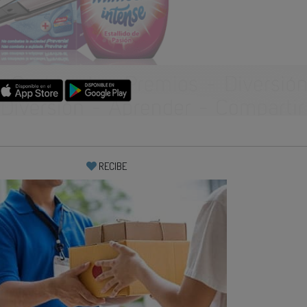
RECIBE