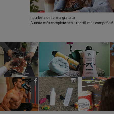
Inscríbete de forma gratuita
¡Cuanto más completo sea tu perfil, más campañas!