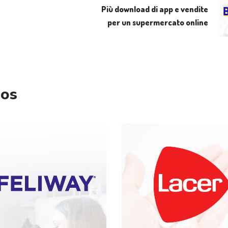
Più download di app e vendite
per un supermercato online