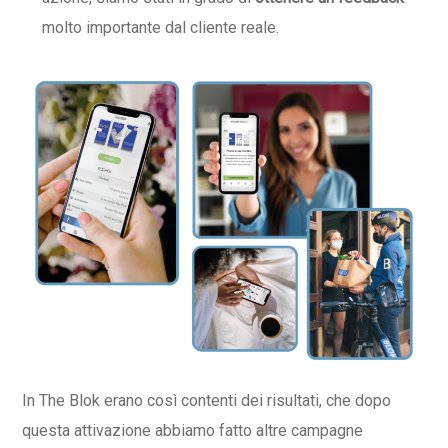
molto importante dal cliente reale.
In The Blok erano così contenti dei risultati, che dopo
questa attivazione abbiamo fatto altre campagne