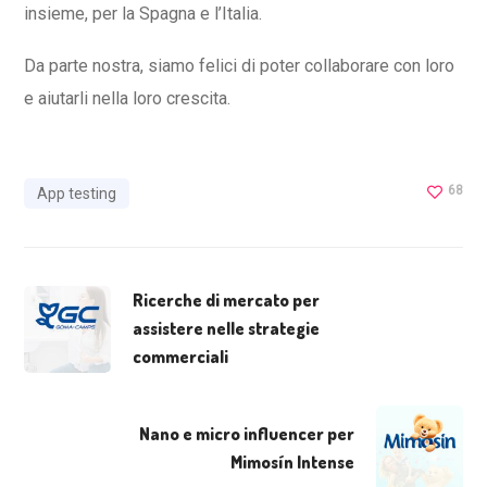
insieme, per la Spagna e l’Italia.
Da parte nostra, siamo felici di poter collaborare con loro
e aiutarli nella loro crescita.
68
App testing
Ricerche di mercato per
assistere nelle strategie
commerciali
Nano e micro influencer per
Mimosín Intense