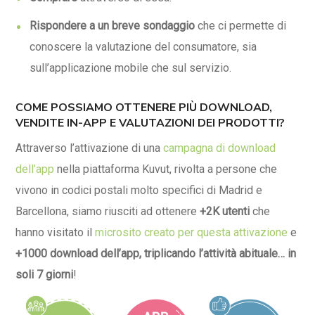
Rispondere a un breve sondaggio
che ci permette di
conoscere la valutazione del consumatore, sia
sull’applicazione mobile che sul servizio.
COME POSSIAMO OTTENERE PIÙ DOWNLOAD,
VENDITE IN-APP E VALUTAZIONI DEI PRODOTTI?
Attraverso l’attivazione di una
campagna di download
dell’app
nella piattaforma Kuvut, rivolta a persone che
vivono in codici postali molto specifici di Madrid e
Barcellona, siamo riusciti ad ottenere
+2K utenti
che
hanno visitato il
microsito creato per questa attivazione
e
+1000 download dell’app, triplicando l’attività abituale… in
soli 7 giorni
!