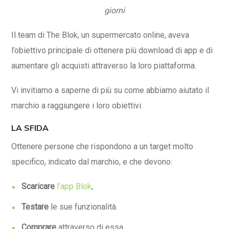
giorni
Il team di The Blok, un supermercato online, aveva
l’obiettivo principale di ottenere più download di app e di
aumentare gli acquisti attraverso la loro piattaforma.
Vi invitiamo a saperne di più su come abbiamo aiutato il
marchio a raggiungere i loro obiettivi.
LA SFIDA
Ottenere persone che rispondono a un target molto
specifico, indicato dal marchio, e che devono:
Scaricare
l’app Blok
,
Testare
le sue funzionalità.
Comprare
attraverso di essa.