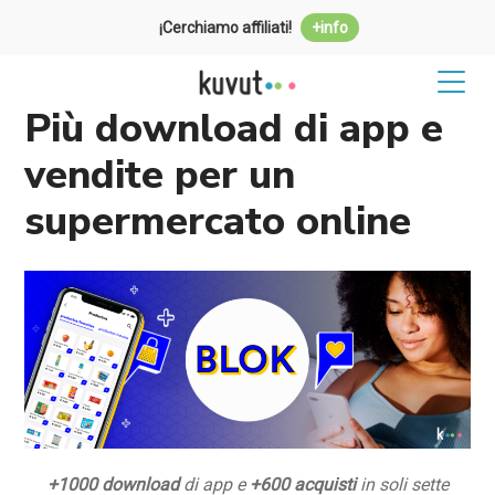
¡Cerchiamo affiliati!
+info
Più download di app e
vendite per un
supermercato online
+1000 download
di app e
+600 acquisti
in soli sette