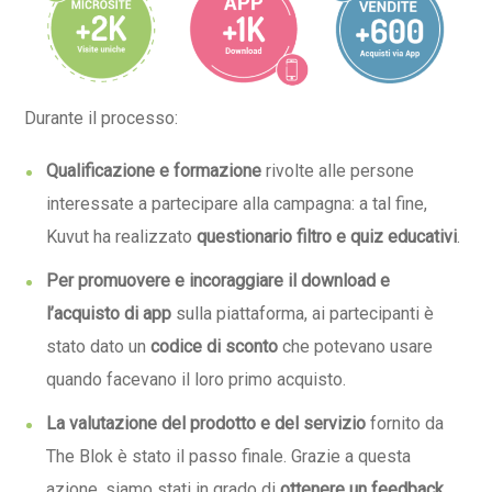
Durante il processo:
Qualificazione e formazione
rivolte alle persone
interessate a partecipare alla campagna: a tal fine,
Kuvut ha realizzato
questionario filtro e quiz educativi
.
Per promuovere e incoraggiare il download e
l’acquisto di app
sulla piattaforma, ai partecipanti è
stato dato un
codice di sconto
che potevano usare
quando facevano il loro primo acquisto.
La valutazione del prodotto e del servizio
fornito da
The Blok è stato il passo finale. Grazie a questa
azione, siamo stati in grado di
ottenere un feedback