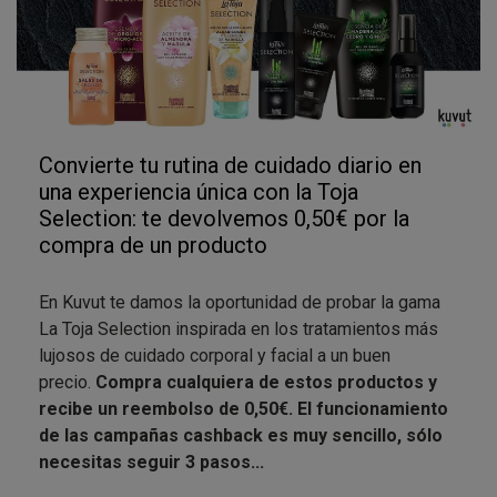
Convierte tu rutina de cuidado diario en
una experiencia única con la Toja
Selection: te devolvemos 0,50€ por la
compra de un producto
En Kuvut te damos la oportunidad de probar la gama
La Toja Selection inspirada en los tratamientos más
lujosos de cuidado corporal y facial a un buen
precio.
Compra cualquiera de estos productos y
recibe un reembolso de 0,50€. El funcionamiento
de las campañas cashback es muy sencillo, sólo
necesitas seguir 3 pasos...