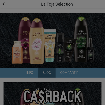
La Toja Selection
INFO
BLOG
COMPARTIR