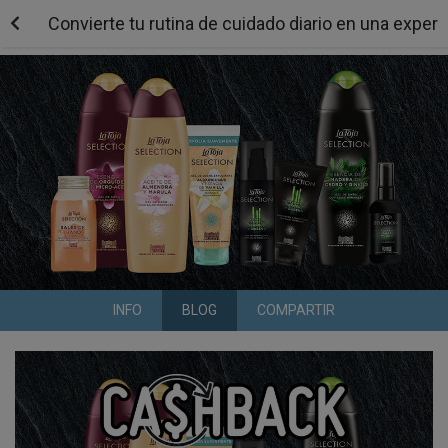
Convierte tu rutina de cuidado diario en una exper
INFO
BLOG
COMPARTIR