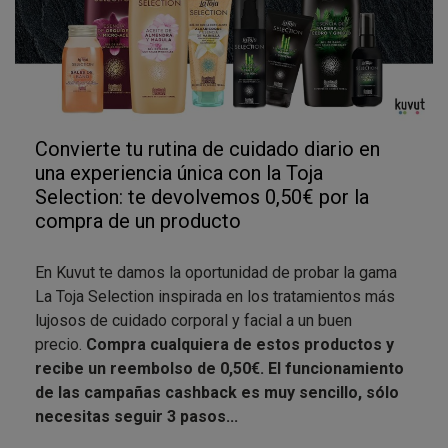
Convierte tu rutina de cuidado diario en
una experiencia única con la Toja
Selection: te devolvemos 0,50€ por la
compra de un producto
En Kuvut te damos la oportunidad de probar la gama
La Toja Selection inspirada en los tratamientos más
lujosos de cuidado corporal y facial a un buen
precio.
Compra cualquiera de estos productos y
recibe un reembolso de 0,50€. El funcionamiento
de las campañas cashback es muy sencillo, sólo
necesitas seguir 3 pasos...