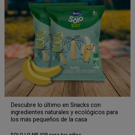
Descubre lo último en Snacks con
ingredientes naturales y ecológicos para
los más pequeños de la casa
SOLO LO MEJOR para tus niños