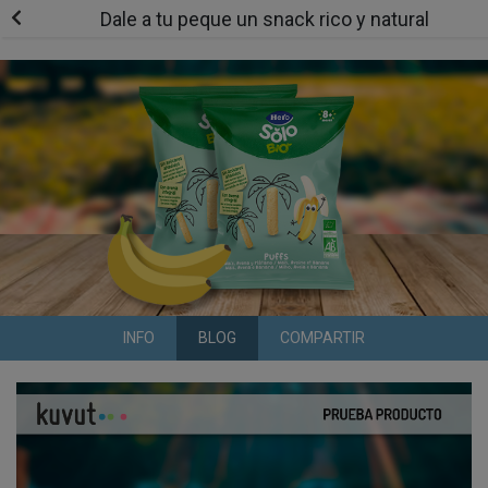
Dale a tu peque un snack rico y natural
INFO
BLOG
COMPARTIR