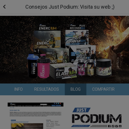
Consejos Just Podium: Visita su web ;)
INFO
RESULTADOS
BLOG
COMPARTIR