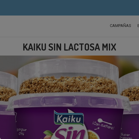
CAMPAÑAS
KAIKU SIN LACTOSA MIX