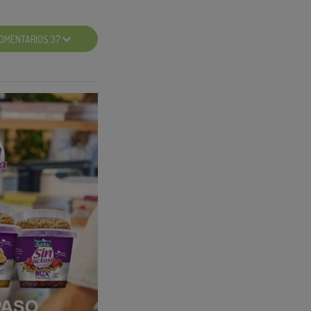
OMENTARIOS 37