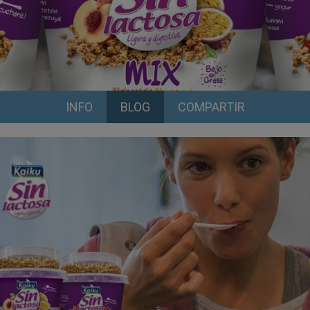
INFO
BLOG
COMPARTIR