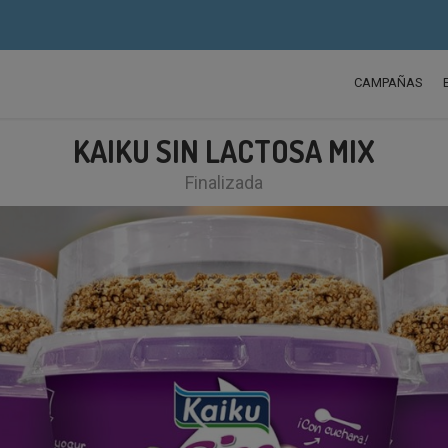
CAMPAÑAS
KAIKU SIN LACTOSA MIX
Finalizada