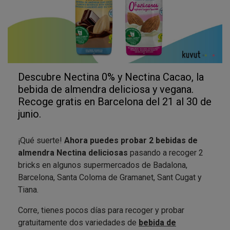
Descubre Nectina 0% y Nectina Cacao, la
bebida de almendra deliciosa y vegana.
Recoge gratis en Barcelona del 21 al 30 de
junio.
¡Qué suerte!
Ahora puedes probar 2 bebidas de
almendra Nectina deliciosas
pasando a recoger 2
bricks en algunos supermercados de Badalona,
Barcelona, Santa Coloma de Gramanet, Sant Cugat y
Tiana.
Corre, tienes pocos días para recoger y probar
gratuitamente dos variedades de
bebida de