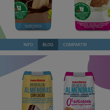
INFO
BLOG
COMPARTIR