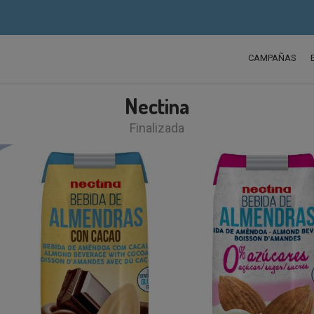
CAMPAÑAS
Nectina
Finalizada