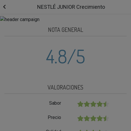
NESTLÉ JUNIOR Crecimiento
NOTA GENERAL
4.8
/5
VALORACIONES
Sabor
★★★★★
Precio
★★★★★