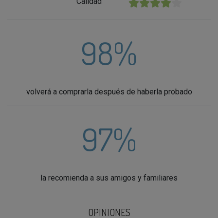
Calidad
★★★★★
98%
volverá a comprarla después de haberla probado
97%
la recomienda a sus amigos y familiares
OPINIONES