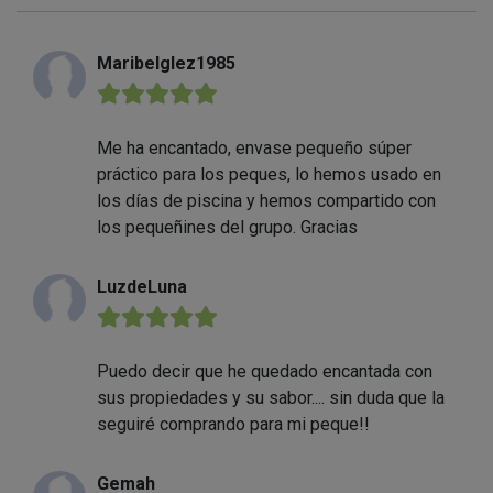
Maribelglez1985
★★★★★
Me ha encantado, envase pequeño súper
práctico para los peques, lo hemos usado en
los días de piscina y hemos compartido con
los pequeñines del grupo. Gracias
LuzdeLuna
★★★★★
Puedo decir que he quedado encantada con
sus propiedades y su sabor.... sin duda que la
seguiré comprando para mi peque!!
Gemah