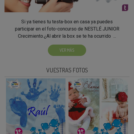
Si ya tienes tu testa-box en casa ya puedes
participar en el foto-concurso de NESTLÉ JUNIOR
Crecimiento.¿Al abrir la box se te ha ocurrido ...
VER MÁS
VUESTRAS FOTOS