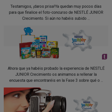
Testamigos, ¡daros prisa!Ya quedan muy pocos días
para que finalice el foto-concurso de NESTLÉ JUNIOR
Crecimiento. Si aún no habéis subido ...
Ahora que ya habéis probado la experiencia de NESTLÉ
JUNIOR Crecimiento os animamos a rellenar la
encuesta que encontraréis en la Fase 3 sobre qué o ...