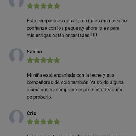
★★★★★
Esta campaña es genial,para mi es mi marca de
confianza con los peques,y ahora lo es para
mis amigas.están encantadas!!!!!
Sabina
★★★★★
Mi niña está encantada con la leche y sus
compañeros de cole también. Ya se de alguna
mamá que ha comprado el producto después
de probarlo.
Cris
★★★★★