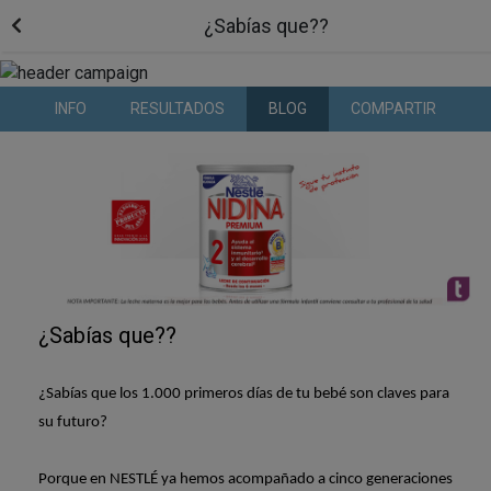
¿Sabías que??
INFO
RESULTADOS
BLOG
COMPARTIR
¿Sabías que??
¿Sabías que los 1.000 primeros días de tu bebé son claves para
su futuro?
Porque en NESTLÉ ya hemos acompañado a cinco generaciones