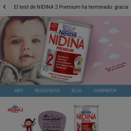
El test de NIDINA 2 Premium ha terminado: gracias
INFO
RESULTADOS
BLOG
COMPARTIR