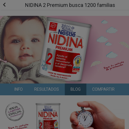
NIDINA 2 Premium busca 1200 familias
INFO
RESULTADOS
BLOG
COMPARTIR