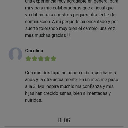
una experiencia muy agradable en general para
mi y para mis colaboradoras que al igual que
yo dabamos a nuestros peques otra leche de
continuacion. A mi peque le ha encantado y por
suerte tolerando muy bien el cambio, una vez
mas muchas gracias !!
Carolina
★★★★★
Con mis dos hijas he usado nidina, una hace 5
años y la otra actualmente. En un mes me paso
a la 3. Me inspira muchísima confianza y mis
hijas han crecido sanas, bien alimentadas y
nutridas.
BLOG