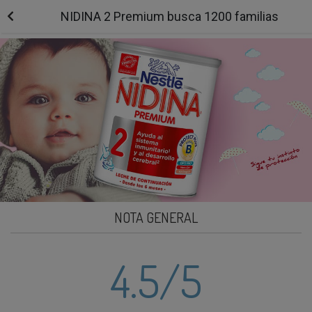
NIDINA 2 Premium busca 1200 familias
NOTA GENERAL
4.5
/5