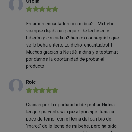
Ofelia
★★★★★
Estamos encantados con nidina2... Mi bebe
siempre dejaba un poquito de leche en el
biberón y con nidina2 hemos conseguido que
se lo beba entero. Lo dicho: encantados!!!
Muchas gracias a Nestlé, nidina y a testamus
por darnos la oportunidad de probar el
producto
Role
★★★★★
Gracias por la oportunidad de probar Nidina,
tengo que confesar que al principio tenia un
poco de temor con el tema del cambio de
"marca" de la leche de mi bebe, pero ha sido