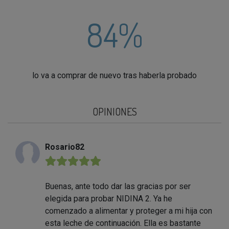
84%
lo va a comprar de nuevo tras haberla probado
OPINIONES
Rosario82
★★★★★
Buenas, ante todo dar las gracias por ser
elegida para probar NIDINA 2. Ya he
comenzado a alimentar y proteger a mi hija con
esta leche de continuación. Ella es bastante