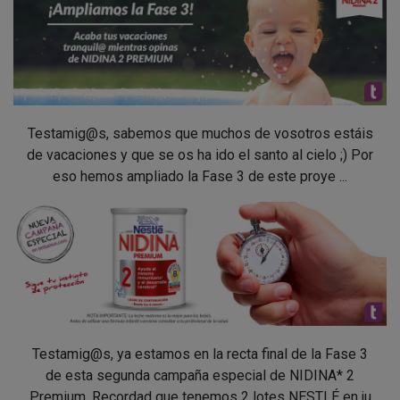
Testamig@s, sabemos que muchos de vosotros estáis
de vacaciones y que se os ha ido el santo al cielo ;) Por
eso hemos ampliado la Fase 3 de este proye ...
Testamig@s, ya estamos en la recta final de la Fase 3
de esta segunda campaña especial de NIDINA* 2
Premium. Recordad que tenemos 2 lotes NESTLÉ en ju