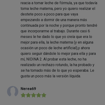
reacia a tomar leche de fórmula, ya que todavía
toma leche materna, pero yo quiero realizar el
destete poco a poco para que vaya
empezando a dormir de una manera más
continuada por la noche y porque pronto tendré
que incorporarme al trabajo. Durante casi 6
meses le he dado lo que yo creía que era lo
mejor para ella, la leche materna (y en alguna
ocasión un poco de leche artificial),y ahora
quiero seguir dándole lo mejor para ella y para
mí, NIDINA 2. Al probar esta leche, no ha
realizado un rechazo rotundo, la ha probado y
se ha tomado más de lo que yo esperaba. Le
gusta un poco más la versión líquida.
Nerea69
★★★★★