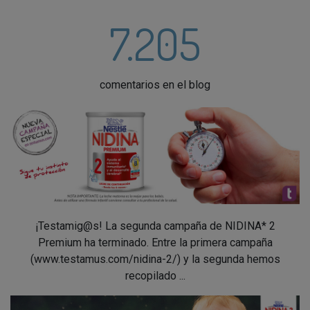
7.205
comentarios en el blog
¡Testamig@s! La segunda campaña de NIDINA* 2
Premium ha terminado. Entre la primera campaña
(www.testamus.com/nidina-2/) y la segunda hemos
recopilado ...