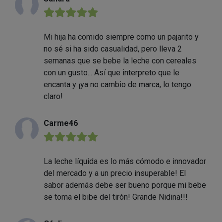
★★★★★
Mi hija ha comido siempre como un pajarito y
no sé si ha sido casualidad, pero lleva 2
semanas que se bebe la leche con cereales
con un gusto... Así que interpreto que le
encanta y ¡ya no cambio de marca, lo tengo
claro!
Carme46
★★★★★
La leche líquida es lo más cómodo e innovador
del mercado y a un precio insuperable! El
sabor además debe ser bueno porque mi bebe
se toma el bibe del tirón! Grande Nidina!!!