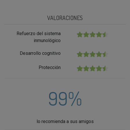
VALORACIONES
Refuerzo del sistema
★★★★★
inmunológico
Desarrollo cognitivo
★★★★★
Protección
★★★★★
99%
lo recomienda a sus amigos