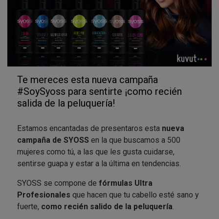
Te mereces esta nueva campaña
#SoySyoss para sentirte ¡como recién
salida de la peluquería!
Estamos encantadas de presentaros esta
nueva
campaña de SYOSS
en la que buscamos a 500
mujeres como tú, a las que les gusta cuidarse,
sentirse guapa y estar a la última en tendencias.
SYOSS se compone de
fórmulas Ultra
Profesionales
que hacen que tu cabello esté sano y
fuerte,
como recién salido de la peluquería
.