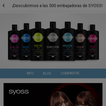
¡Descubrimos a las 500 embajadoras de SYOSS!
INFO
BLOG
COMPARTIR