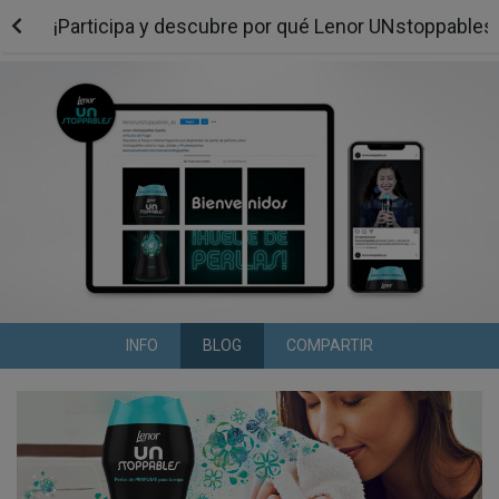
¡Participa y descubre por qué Lenor UNstoppable
INFO
BLOG
COMPARTIR