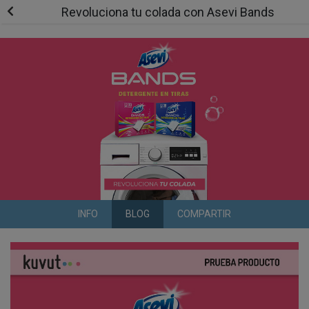
Revoluciona tu colada con Asevi Bands
INFO
BLOG
COMPARTIR