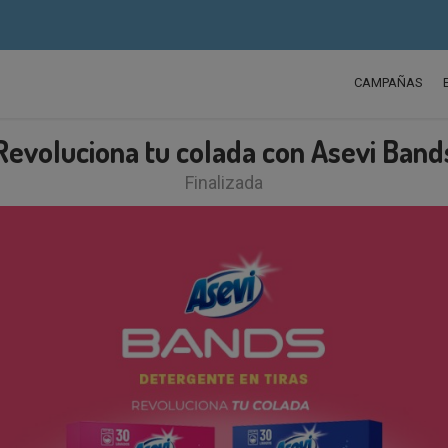
CAMPAÑAS
Revoluciona tu colada con Asevi Band
Finalizada