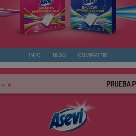
INFO
BLOG
COMPARTIR