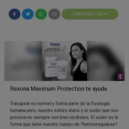
COMENTARIOS 1164
Rexona Maximum Protection te ayuda
Transpirar es normal y forma parte de la fisiología
humana pero, nuestro estrés diario y el sudor que nos
provoca no siempre son bien recibidos. El sudor es la
forma que tiene nuestro cuerpo de ?termorregularse?