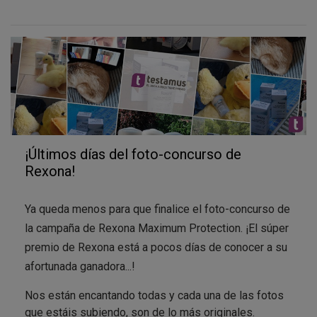
¡Últimos días del foto-concurso de
Rexona!
Ya queda menos para que finalice el foto-concurso de
la campaña de Rexona Maximum Protection. ¡El súper
premio de Rexona está a pocos días de conocer a su
afortunada ganadora...!
Nos están encantando todas y cada una de las fotos
que estáis subiendo, son de lo más originales.