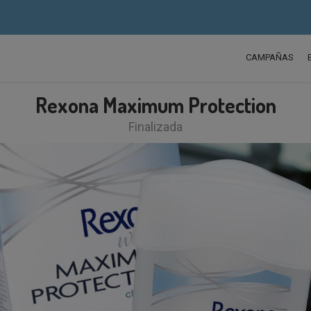
CAMPAÑAS
Rexona Maximum Protection
Finalizada