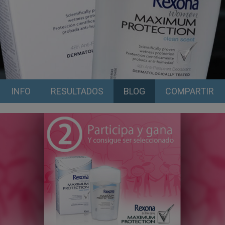
INFO
RESULTADOS
BLOG
COMPARTIR