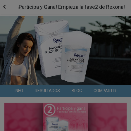
¡Participa y Gana! Empieza la fase2 de Rexona!
INFO
RESULTADOS
BLOG
COMPARTIR