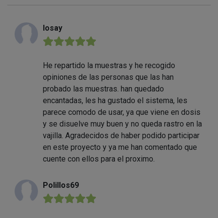
losay
★★★★★
He repartido la muestras y he recogido
opiniones de las personas que las han
probado las muestras. han quedado
encantadas, les ha gustado el sistema, les
parece comodo de usar, ya que viene en dosis
y se disuelve muy buen y no queda rastro en la
vajilla. Agradecidos de haber podido participar
en este proyecto y ya me han comentado que
cuente con ellos para el proximo.
Polillos69
★★★★★