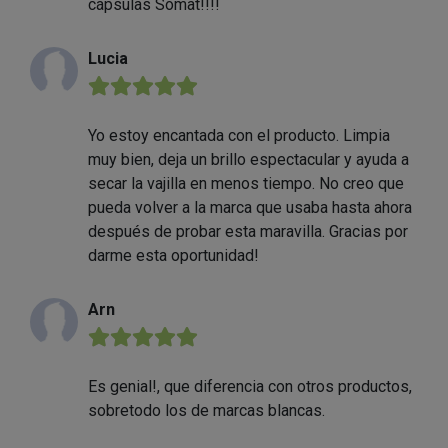
cápsulas Somat!!!!
Lucia
★★★★★
Yo estoy encantada con el producto. Limpia
muy bien, deja un brillo espectacular y ayuda a
secar la vajilla en menos tiempo. No creo que
pueda volver a la marca que usaba hasta ahora
después de probar esta maravilla. Gracias por
darme esta oportunidad!
Arn
★★★★★
Es genial!, que diferencia con otros productos,
sobretodo los de marcas blancas.