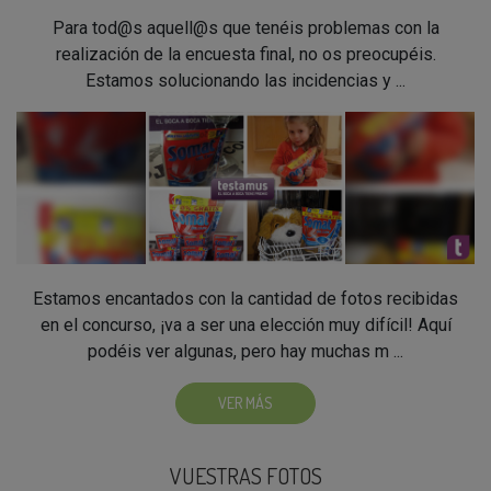
Para tod@s aquell@s que tenéis problemas con la
realización de la encuesta final, no os preocupéis.
Estamos solucionando las incidencias y ...
Estamos encantados con la cantidad de fotos recibidas
en el concurso, ¡va a ser una elección muy difícil! Aquí
podéis ver algunas, pero hay muchas m ...
VER MÁS
VUESTRAS FOTOS