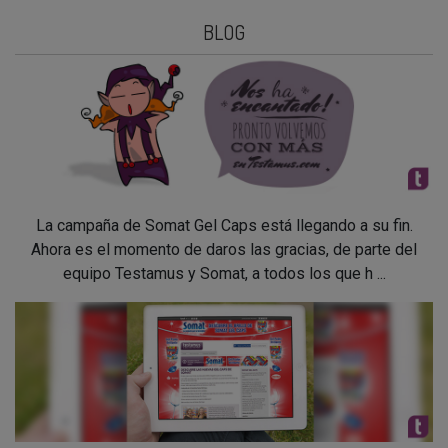
BLOG
La campaña de Somat Gel Caps está llegando a su fin.
Ahora es el momento de daros las gracias, de parte del
equipo Testamus y Somat, a todos los que h ...