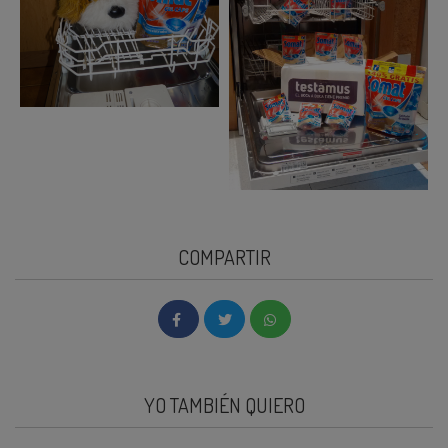
COMPARTIR
YO TAMBIÉN QUIERO