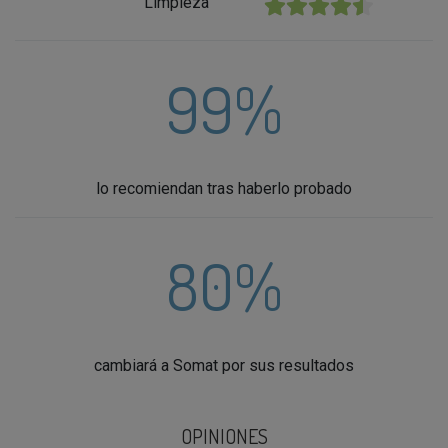
Limpieza
★★★★★
99%
lo recomiendan tras haberlo probado
80%
cambiará a Somat por sus resultados
OPINIONES