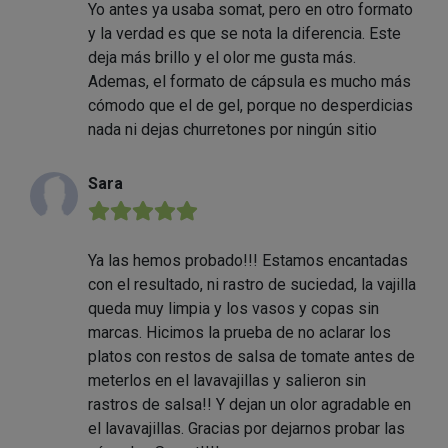
Yo antes ya usaba somat, pero en otro formato
y la verdad es que se nota la diferencia. Este
deja más brillo y el olor me gusta más.
Ademas, el formato de cápsula es mucho más
cómodo que el de gel, porque no desperdicias
nada ni dejas churretones por ningún sitio
Sara
★★★★★
Ya las hemos probado!!! Estamos encantadas
con el resultado, ni rastro de suciedad, la vajilla
queda muy limpia y los vasos y copas sin
marcas. Hicimos la prueba de no aclarar los
platos con restos de salsa de tomate antes de
meterlos en el lavavajillas y salieron sin
rastros de salsa!! Y dejan un olor agradable en
el lavavajillas. Gracias por dejarnos probar las