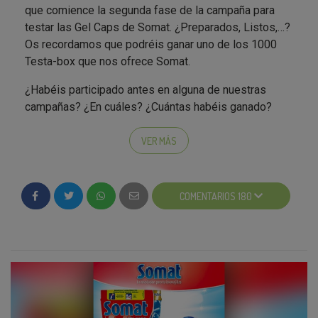
que comience la segunda fase de la campaña para
testar las Gel Caps de Somat. ¿Preparados, Listos,…?
Os recordamos que podréis ganar uno de los 1000
Testa-box que nos ofrece Somat.
¿Habéis participado antes en alguna de nuestras
campañas? ¿En cuáles? ¿Cuántas habéis ganado?
Contádnoslo!
VER MÁS
COMENTARIOS 180