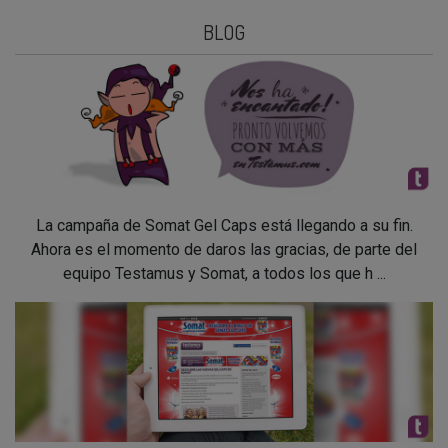
BLOG
La campaña de Somat Gel Caps está llegando a su fin.
Ahora es el momento de daros las gracias, de parte del
equipo Testamus y Somat, a todos los que h ...