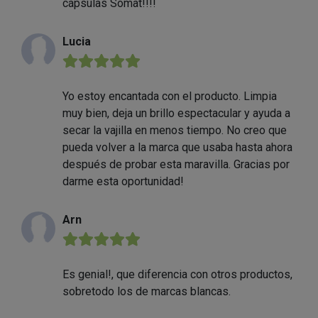
cápsulas Somat!!!!
Lucia
★★★★★
Yo estoy encantada con el producto. Limpia
muy bien, deja un brillo espectacular y ayuda a
secar la vajilla en menos tiempo. No creo que
pueda volver a la marca que usaba hasta ahora
después de probar esta maravilla. Gracias por
darme esta oportunidad!
Arn
★★★★★
Es genial!, que diferencia con otros productos,
sobretodo los de marcas blancas.