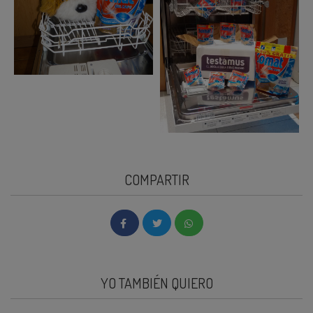
COMPARTIR
YO TAMBIÉN QUIERO