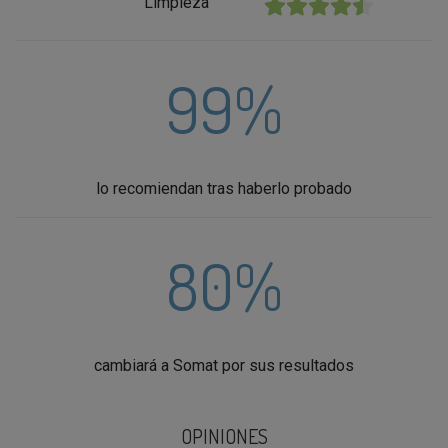
Limpieza
★★★★★
99%
lo recomiendan tras haberlo probado
80%
cambiará a Somat por sus resultados
OPINIONES