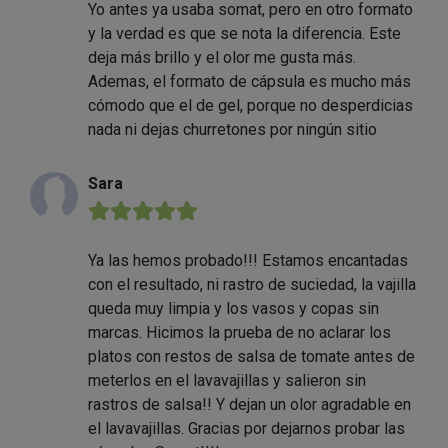
Yo antes ya usaba somat, pero en otro formato
y la verdad es que se nota la diferencia. Este
deja más brillo y el olor me gusta más.
Ademas, el formato de cápsula es mucho más
cómodo que el de gel, porque no desperdicias
nada ni dejas churretones por ningún sitio
Sara
★★★★★
Ya las hemos probado!!! Estamos encantadas
con el resultado, ni rastro de suciedad, la vajilla
queda muy limpia y los vasos y copas sin
marcas. Hicimos la prueba de no aclarar los
platos con restos de salsa de tomate antes de
meterlos en el lavavajillas y salieron sin
rastros de salsa!! Y dejan un olor agradable en
el lavavajillas. Gracias por dejarnos probar las