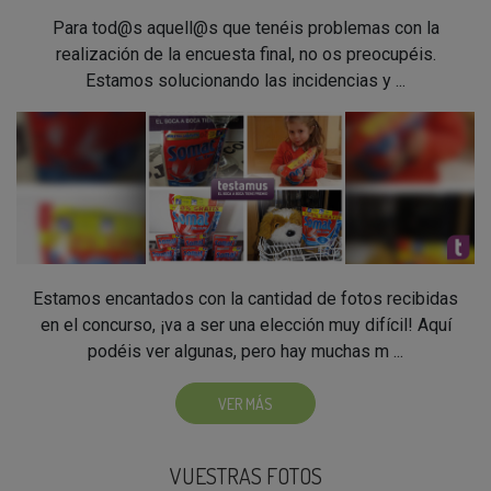
Para tod@s aquell@s que tenéis problemas con la
realización de la encuesta final, no os preocupéis.
Estamos solucionando las incidencias y ...
Estamos encantados con la cantidad de fotos recibidas
en el concurso, ¡va a ser una elección muy difícil! Aquí
podéis ver algunas, pero hay muchas m ...
VER MÁS
VUESTRAS FOTOS