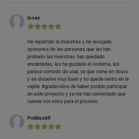
losay
★★★★★
He repartido la muestras y he recogido
opiniones de las personas que las han
probado las muestras. han quedado
encantadas, les ha gustado el sistema, les
parece comodo de usar, ya que viene en dosis
y se disuelve muy buen y no queda rastro en la
vajilla. Agradecidos de haber podido participar
en este proyecto y ya me han comentado que
cuente con ellos para el proximo.
Polillos69
★★★★★