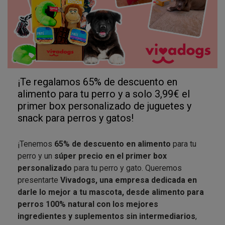
¡Te regalamos 65% de descuento en
alimento para tu perro y a solo 3,99€ el
primer box personalizado de juguetes y
snack para perros y gatos!
¡Tenemos
65% de descuento en alimento
para tu
perro y un
súper precio en el primer box
personalizado
para tu perro y gato. Queremos
presentarte
Vivadogs, una empresa dedicada en
darle lo mejor a tu mascota, desde alimento para
perros 100% natural con los mejores
ingredientes y suplementos sin intermediarios
,