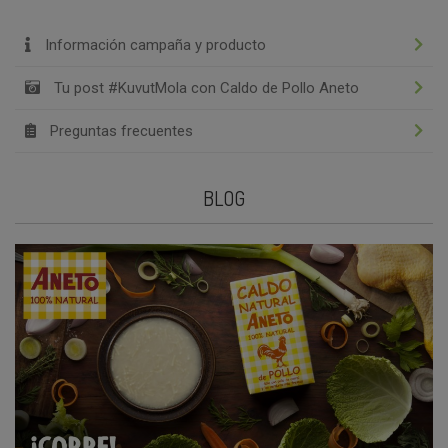
Información campaña y producto
Tu post #KuvutMola con Caldo de Pollo Aneto
Preguntas frecuentes
BLOG