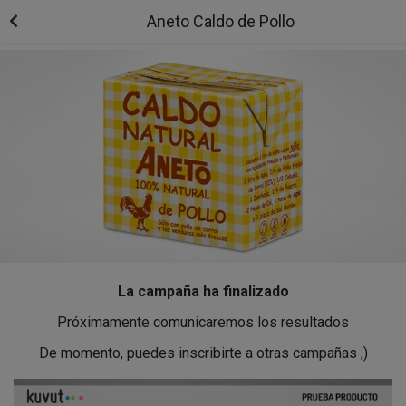
Aneto Caldo de Pollo
La campaña ha finalizado
Próximamente comunicaremos los resultados
De momento, puedes inscribirte a otras campañas ;)