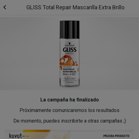
GLISS Total Repair Mascarilla Extra Brillo
La campaña ha finalizado
Próximamente comunicaremos los resultados
De momento, puedes inscribirte a otras campañas ;)