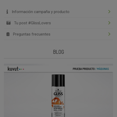
Información campaña y producto
Tu post #GlissLovers
Preguntas frecuentes
BLOG