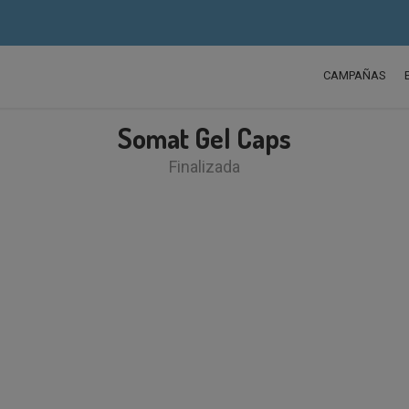
CAMPAÑAS
Somat Gel Caps
Finalizada