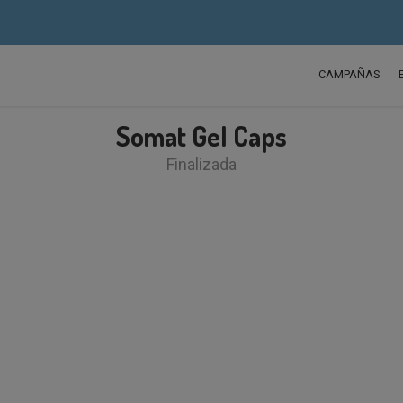
CAMPAÑAS
Somat Gel Caps
Finalizada