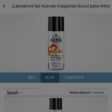
¡Lanzamos las nuevas máquinas Kuvut para retirar 
INFO
BLOG
COMPARTIR