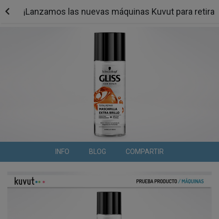
¡Lanzamos las nuevas máquinas Kuvut para retirar 
INFO
BLOG
COMPARTIR