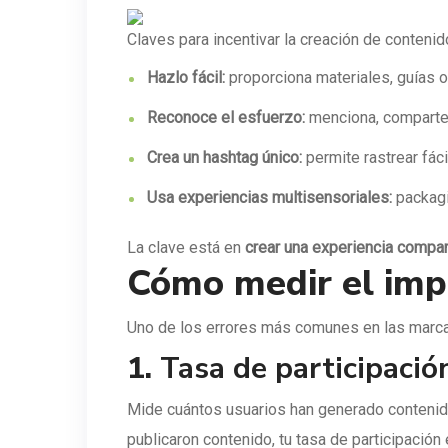
Claves para incentivar la creación de contenid
Hazlo fácil:
proporciona materiales, guías o 
Reconoce el esfuerzo:
menciona, comparte 
Crea un hashtag único:
permite rastrear fác
Usa experiencias multisensoriales:
packagin
La clave está en
crear una experiencia compar
Cómo medir el imp
Uno de los errores más comunes en las marca
1.
Tasa de participació
Mide cuántos usuarios han generado contenido 
publicaron contenido, tu tasa de participación