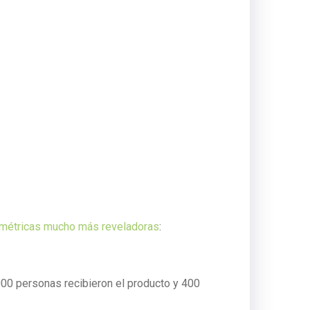
métricas mucho más reveladoras
:
000 personas recibieron el producto y 400