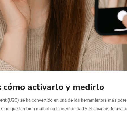
 cómo activarlo y medirlo
ent (UGC)
se ha convertido en una de las herramientas más pote
sino que también multiplica la credibilidad y el alcance de una