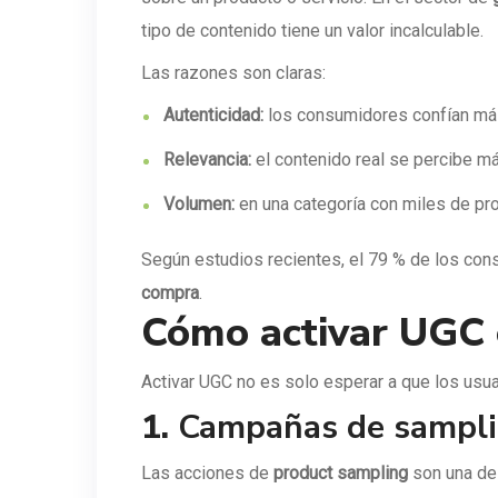
tipo de contenido tiene un valor incalculable.
Las razones son claras:
Autenticidad:
los consumidores confían más 
Relevancia:
el contenido real se percibe m
Volumen:
en una categoría con miles de pro
Según estudios recientes, el 79 % de los con
compra
.
Cómo activar UGC 
Activar UGC no es solo esperar a que los usua
1.
Campañas de sampli
Las acciones de
product sampling
son una de 