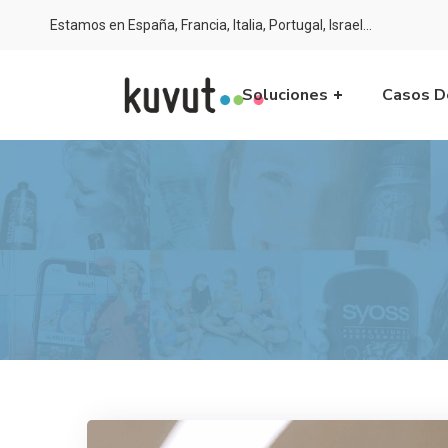
Estamos en España, Francia, Italia, Portugal, Israel…
Soluciones
Casos D