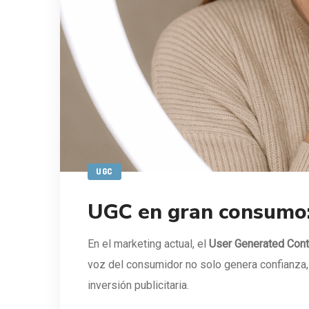
UGC
UGC en gran consumo:
En el marketing actual, el
User Generated Cont
voz del consumidor no solo genera confianza, 
inversión publicitaria.