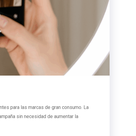
ntes para las marcas de gran consumo. La
 campaña sin necesidad de aumentar la