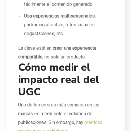
fácilmente el contenido generado.
Usa experiencias multisensoriales:
packaging atractivo, retos visuales,
degustaciones, etc.
La clave está en
crear una experiencia
compartible
, no solo un producto.
Cómo medir el
impacto real del
UGC
Uno de los errores más comunes en las
marcas es medir solo el volumen de
publicaciones. Sin embargo, hay
métricas