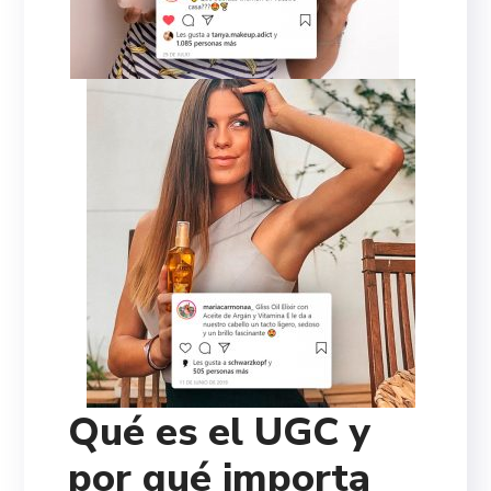
Qué es el UGC y
por qué importa