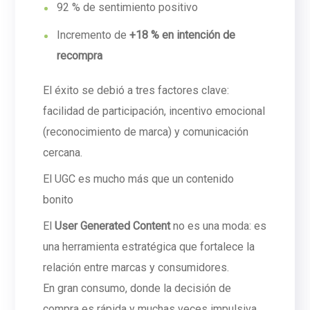
92 % de sentimiento positivo
Incremento de
+18 % en intención de
recompra
El éxito se debió a tres factores clave:
facilidad de participación, incentivo emocional
(reconocimiento de marca) y comunicación
cercana.
El UGC es mucho más que un contenido
bonito
El
User Generated Content
no es una moda: es
una herramienta estratégica que fortalece la
relación entre marcas y consumidores.
En gran consumo, donde la decisión de
compra es rápida y muchas veces impulsiva,