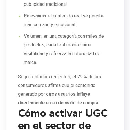
publicidad tradicional.
Relevancia:
el contenido real se percibe
más cercano y emocional.
Volumen:
en una categoría con miles de
productos, cada testimonio suma
visibilidad y refuerza la notoriedad de
marca.
Según estudios recientes, el 79 % de los
consumidores afirma que el contenido
generado por otros usuarios
influye
directamente en su decisión de compra
.
Cómo activar UGC
en el sector de