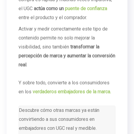
el UGC
actúa como un
puente de confianza
entre el producto y el comprador.
Activar y medir correctamente este tipo de
contenido permite no solo mejorar la
visibilidad, sino también
transformar la
percepción de marca y aumentar la conversión
real
.
Y sobre todo, convierte a los consumidores
en los
verdaderos embajadores de la marca.
Descubre cómo otras marcas ya están
convirtiendo a sus consumidores en
embajadores con UGC real y medible.