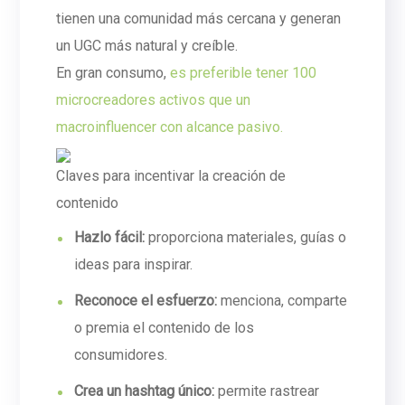
tienen una comunidad más cercana y generan
un UGC más natural y creíble.
En gran consumo,
es preferible tener 100
microcreadores activos que un
macroinfluencer con alcance pasivo.
Claves para incentivar la creación de
contenido
Hazlo fácil:
proporciona materiales, guías o
ideas para inspirar.
Reconoce el esfuerzo:
menciona, comparte
o premia el contenido de los
consumidores.
Crea un hashtag único:
permite rastrear