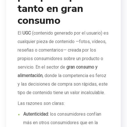
tanto en gran
consumo
El
UGC
(contenido generado por el usuario) es
cualquier pieza de contenido —fotos, vídeos,
reseñas o comentarios— creada por los
propios consumidores sobre un producto o
servicio. En el sector de
gran consumo y
alimentación
, donde la competencia es feroz
y las decisiones de compra son rápidas, este
tipo de contenido tiene un valor incalculable.
Las razones son claras:
Autenticidad:
los consumidores confían
más en otros consumidores que en la