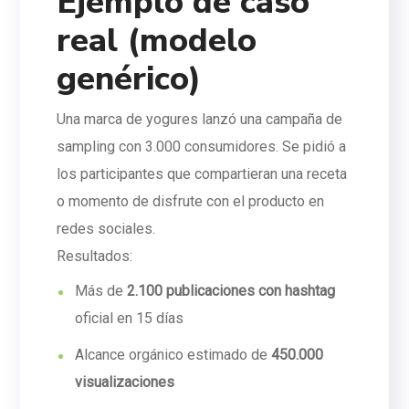
Ejemplo de caso
real (modelo
genérico)
Una marca de yogures lanzó una campaña de
sampling con 3.000 consumidores. Se pidió a
los participantes que compartieran una receta
o momento de disfrute con el producto en
redes sociales.
Resultados:
Más de
2.100 publicaciones con hashtag
oficial en 15 días
Alcance orgánico estimado de
450.000
visualizaciones