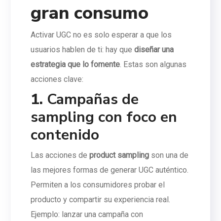
gran consumo
Activar UGC no es solo esperar a que los
usuarios hablen de ti: hay que
diseñar una
estrategia que lo fomente
. Estas son algunas
acciones clave:
1.
Campañas de
sampling con foco en
contenido
Las acciones de
product sampling
son una de
las mejores formas de generar UGC auténtico.
Permiten a los consumidores probar el
producto y compartir su experiencia real.
Ejemplo: lanzar una campaña con