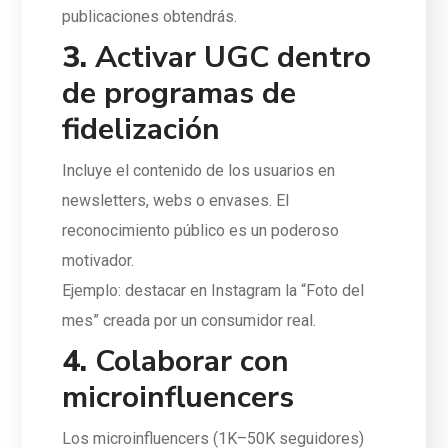
publicaciones obtendrás.
3.
Activar UGC dentro
de programas de
fidelización
Incluye el contenido de los usuarios en
newsletters, webs o envases. El
reconocimiento público es un poderoso
motivador.
Ejemplo: destacar en Instagram la “Foto del
mes” creada por un consumidor real.
4.
Colaborar con
microinfluencers
Los microinfluencers (1K–50K seguidores)