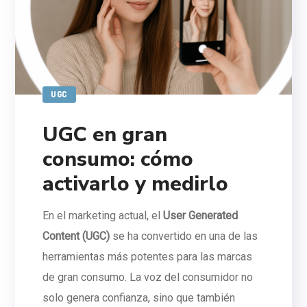
UGC
UGC en gran
consumo: cómo
activarlo y medirlo
En el marketing actual, el
User Generated
Content (UGC)
se ha convertido en una de las
herramientas más potentes para las marcas
de gran consumo. La voz del consumidor no
solo genera confianza, sino que también