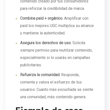
contenido creado por tus consumidores
para reforzar la credibilidad de marca.
Combina paid + orgánico.
Amplificar con
paid los mejores UGC multiplica su alcance
y mantiene la autenticidad.
Asegura los derechos de uso.
Solicita
siempre permiso para reutilizar contenido,
especialmente si lo usarás en campañas
publicitarias.
Refuerza la comunidad.
Responde,
comenta y valora el esfuerzo de tus
usuarios. Cuanto más escuchada se siente
una comunidad, más contenido genera.