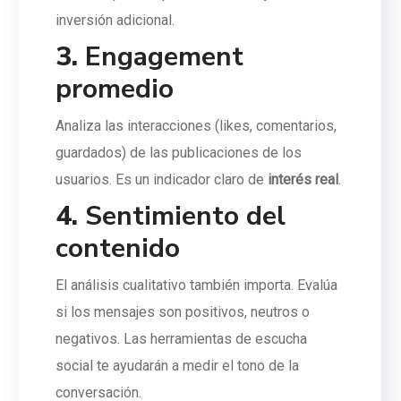
inversión adicional.
3.
Engagement
promedio
Analiza las interacciones (likes, comentarios,
guardados) de las publicaciones de los
usuarios. Es un indicador claro de
interés real
.
4.
Sentimiento del
contenido
El análisis cualitativo también importa. Evalúa
si los mensajes son positivos, neutros o
negativos. Las herramientas de escucha
social te ayudarán a medir el tono de la
conversación.