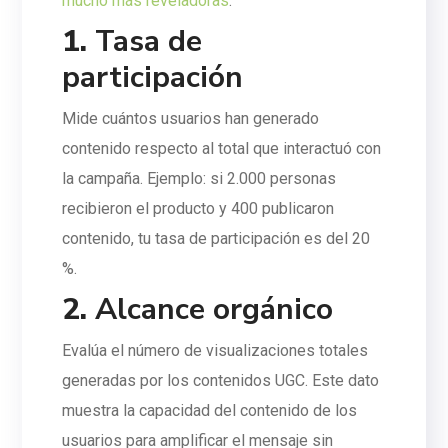
mucho más reveladoras
:
1.
Tasa de
participación
Mide cuántos usuarios han generado
contenido respecto al total que interactuó con
la campaña. Ejemplo: si 2.000 personas
recibieron el producto y 400 publicaron
contenido, tu tasa de participación es del 20
%.
2.
Alcance orgánico
Evalúa el número de visualizaciones totales
generadas por los contenidos UGC. Este dato
muestra la capacidad del contenido de los
usuarios para amplificar el mensaje sin