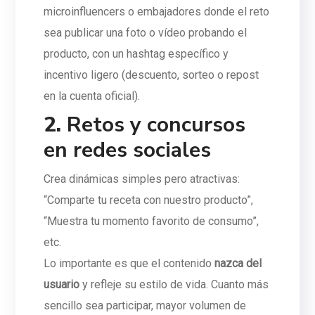
microinfluencers o embajadores donde el reto
sea publicar una foto o vídeo probando el
producto, con un hashtag específico y
incentivo ligero (descuento, sorteo o repost
en la cuenta oficial).
2.
Retos y concursos
en redes sociales
Crea dinámicas simples pero atractivas:
“Comparte tu receta con nuestro producto”,
“Muestra tu momento favorito de consumo”,
etc.
Lo importante es que el contenido
nazca del
usuario
y refleje su estilo de vida. Cuanto más
sencillo sea participar, mayor volumen de