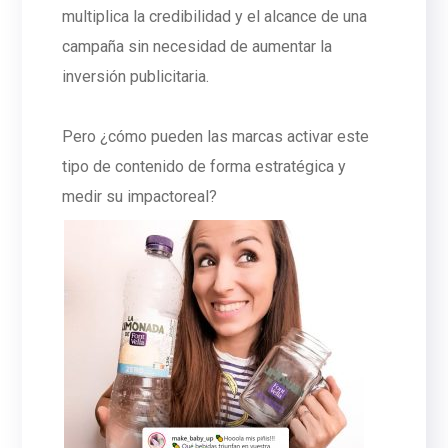
multiplica la credibilidad y el alcance de una
campaña sin necesidad de aumentar la
inversión publicitaria.
Pero ¿cómo pueden las marcas activar este
tipo de contenido de forma estratégica y
medir su impactoreal?