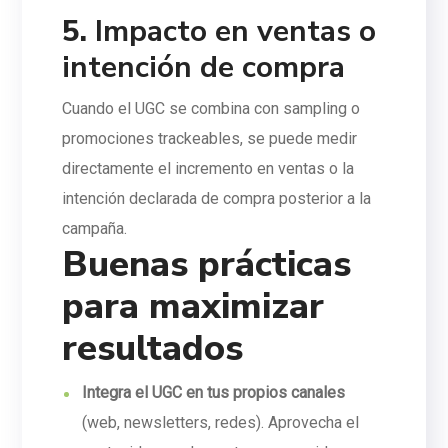
5.
Impacto en ventas o
intención de compra
Cuando el UGC se combina con sampling o
promociones trackeables, se puede medir
directamente el incremento en ventas o la
intención declarada de compra posterior a la
campaña.
Buenas prácticas
para maximizar
resultados
Integra el UGC en tus propios canales
(web, newsletters, redes). Aprovecha el