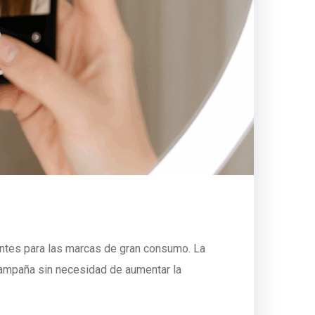
ntes para las marcas de gran consumo. La
 campaña sin necesidad de aumentar la