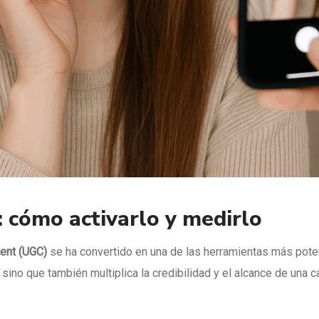
 cómo activarlo y medirlo
ent (UGC)
se ha convertido en una de las herramientas más pote
sino que también multiplica la credibilidad y el alcance de una