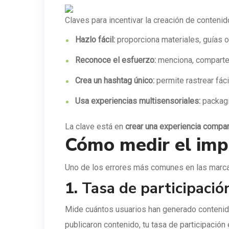
Claves para incentivar la creación de contenid
Hazlo fácil:
proporciona materiales, guías o 
Reconoce el esfuerzo:
menciona, comparte 
Crea un hashtag único:
permite rastrear fác
Usa experiencias multisensoriales:
packagin
La clave está en
crear una experiencia compar
Cómo medir el imp
Uno de los errores más comunes en las marca
1.
Tasa de participació
Mide cuántos usuarios han generado contenido 
publicaron contenido, tu tasa de participación