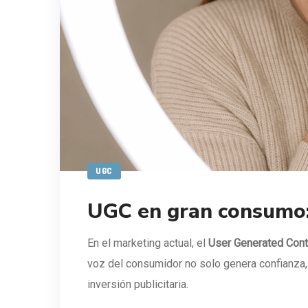
UGC
UGC en gran consumo:
En el marketing actual, el
User Generated Cont
voz del consumidor no solo genera confianza, 
inversión publicitaria.