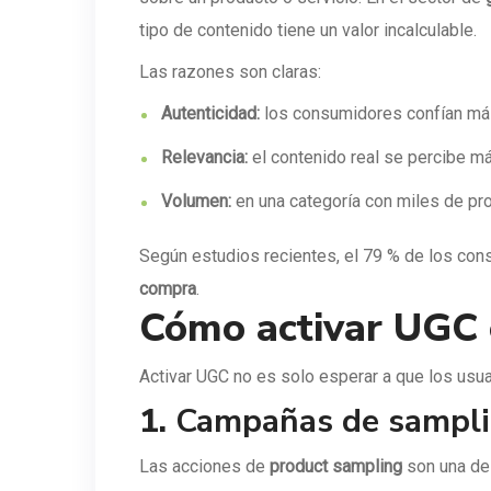
tipo de contenido tiene un valor incalculable.
Las razones son claras:
Autenticidad:
los consumidores confían más 
Relevancia:
el contenido real se percibe m
Volumen:
en una categoría con miles de pro
Según estudios recientes, el 79 % de los con
compra
.
Cómo activar UGC 
Activar UGC no es solo esperar a que los usua
1.
Campañas de sampli
Las acciones de
product sampling
son una de 