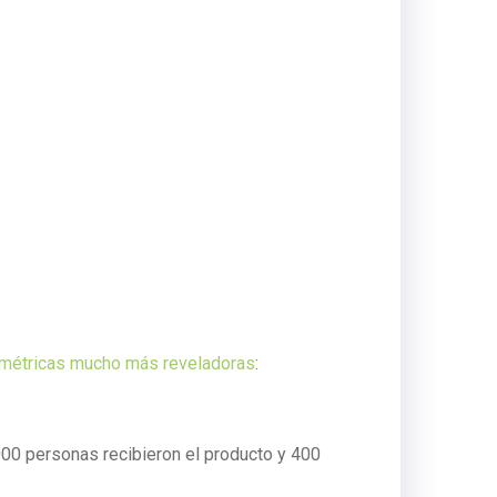
métricas mucho más reveladoras
:
000 personas recibieron el producto y 400