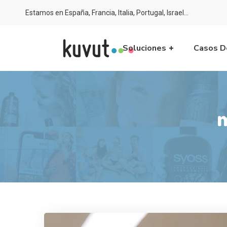
Estamos en España, Francia, Italia, Portugal, Israel…
Soluciones
Casos D
m