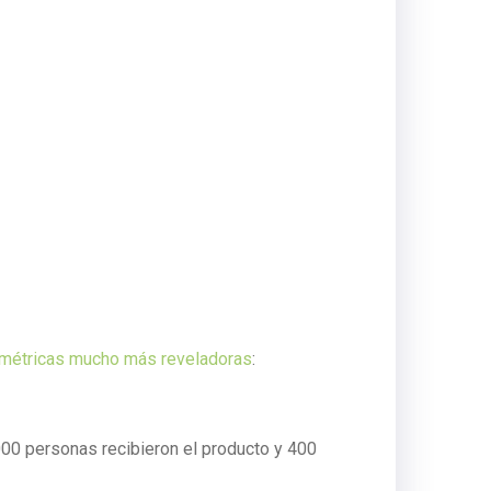
métricas mucho más reveladoras
:
000 personas recibieron el producto y 400