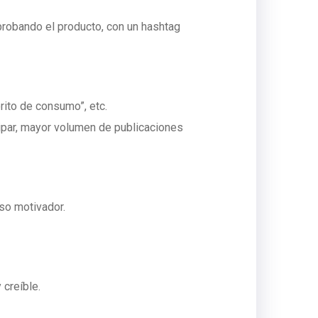
probando el producto, con un hashtag
rito de consumo”, etc.
icipar, mayor volumen de publicaciones
so motivador.
creíble.