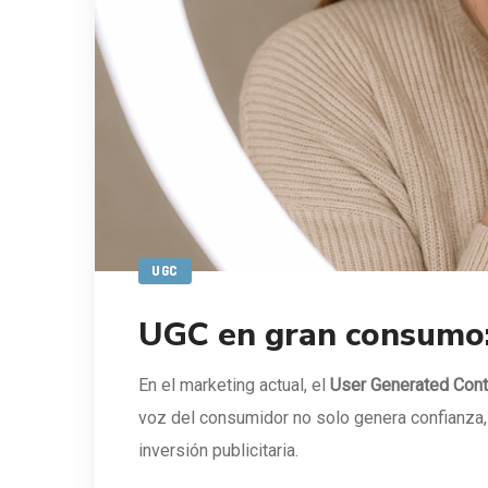
UGC
UGC en gran consumo:
En el marketing actual, el
User Generated Cont
voz del consumidor no solo genera confianza, 
inversión publicitaria.