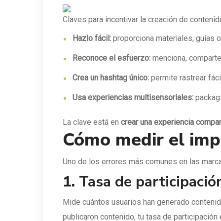
Claves para incentivar la creación de contenid
Hazlo fácil:
proporciona materiales, guías o 
Reconoce el esfuerzo:
menciona, comparte 
Crea un hashtag único:
permite rastrear fác
Usa experiencias multisensoriales:
packagin
La clave está en
crear una experiencia compar
Cómo medir el imp
Uno de los errores más comunes en las marca
1.
Tasa de participació
Mide cuántos usuarios han generado contenido 
publicaron contenido, tu tasa de participación