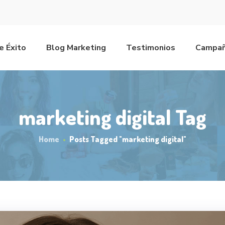
e Éxito
Blog Marketing
Testimonios
Campañ
marketing digital Tag
Home
Posts Tagged "marketing digital"