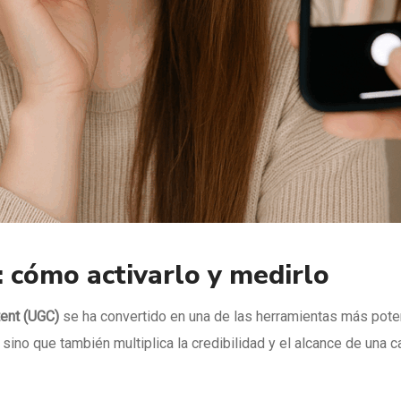
 cómo activarlo y medirlo
ent (UGC)
se ha convertido en una de las herramientas más pote
sino que también multiplica la credibilidad y el alcance de una