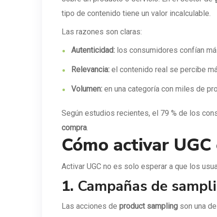
tipo de contenido tiene un valor incalculable.
Las razones son claras:
Autenticidad:
los consumidores confían más 
Relevancia:
el contenido real se percibe m
Volumen:
en una categoría con miles de pro
Según estudios recientes, el 79 % de los con
compra
.
Cómo activar UGC 
Activar UGC no es solo esperar a que los usua
1.
Campañas de sampli
Las acciones de
product sampling
son una de 