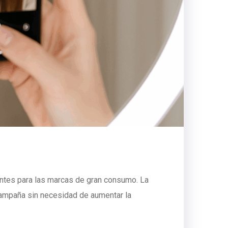
ntes para las marcas de gran consumo. La
 campaña sin necesidad de aumentar la