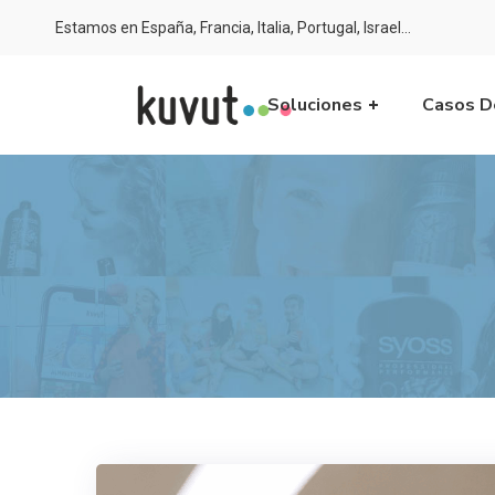
Estamos en España, Francia, Italia, Portugal, Israel…
Soluciones
Casos D