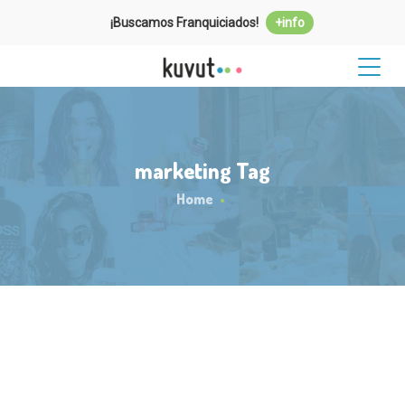
¡Buscamos Franquiciados!
+info
marketing Tag
Home