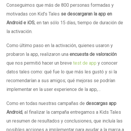
Conseguimos que más de 800 personas formadas y
motivadas con Kid’s Tales
se descargaran la
app en
Android e iOS
, en tan sólo 15 días, tiempo de duración de
la activación.
Como último paso en la activación, quienes usaron y
probaron la app, realizaron una
encuesta de valoración
que nos permitió hacer un breve
test de app
y conocer
datos tales como: qué fue lo que más les gustó y si la
recomendarían a sus amigos; qué mejoras se podrían
implementar en la user experience de la app,…
Como en todas nuestras campañas de
descargas app
Android
, al finalizar la campaña entregamos a Kids Tales
un resumen de resultados y conclusiones, que incluía las
posibles acciones a implementar para ayudar a la marca a