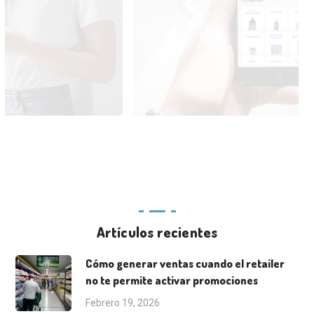
Artículos recientes
Cómo generar ventas cuando el retailer
no te permite activar promociones
Febrero 19, 2026