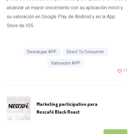
alcanzar un mayor crecimiento con su aplicación móvil y
su valoración en Google Play de Android y en la App
Store de IOS.
Descargas APP
Direct To Consumer
Valoración APP
77
Marketing participativo para
Nescafé Black Roast