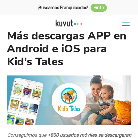
¡Buscamos Franquiciados!
+info
Más descargas APP en
Android e iOS para
Kid’s Tales
Conseguimos que
+800 usuarios móviles se descargaran