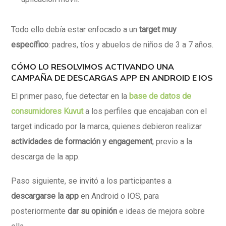
Todo ello debía estar enfocado a un
target muy
específico
: padres, tíos y abuelos de niños de 3 a 7 años.
CÓMO LO RESOLVIMOS ACTIVANDO UNA
CAMPAÑA DE DESCARGAS APP EN ANDROID E IOS
El primer paso, fue detectar en la
base de datos de
consumidores Kuvut
a los perfiles que encajaban con el
target indicado por la marca, quienes debieron realizar
actividades de formación y engagement
, previo a la
descarga de la app.
Paso siguiente, se invitó a los participantes a
descargarse la app
en Android o IOS, para
posteriormente
dar su opinión
e ideas de mejora sobre