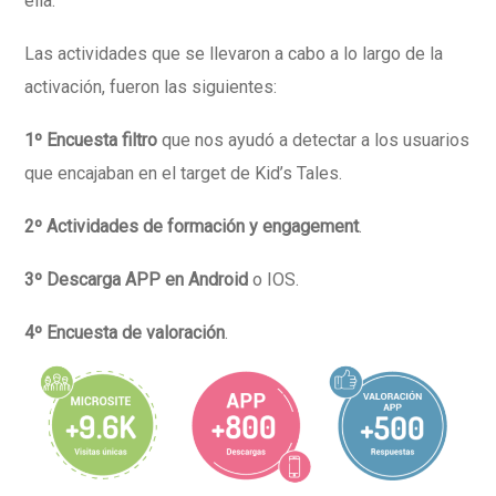
ella.
Las actividades que se llevaron a cabo a lo largo de la
activación, fueron las siguientes:
1º Encuesta filtro
que nos ayudó a detectar a los usuarios
que encajaban en el target de Kid’s Tales.
2º Actividades de formación y engagement
.
3º Descarga APP en Android
o IOS.
4º Encuesta de valoración
.