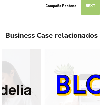
Campaña Pantene
NEXT