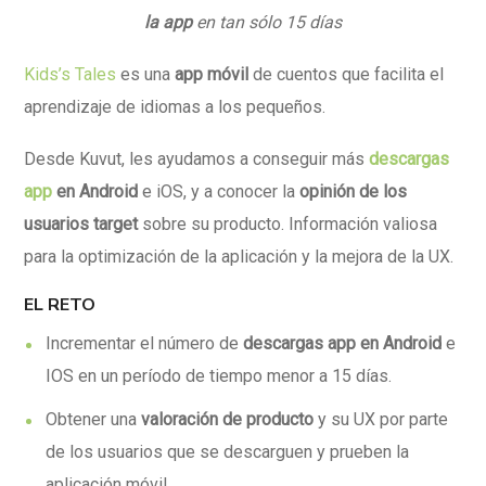
la app
en tan sólo 15 días
Kids’s Tales
es una
app móvil
de cuentos que facilita el
aprendizaje de idiomas a los pequeños.
Desde Kuvut, les ayudamos a conseguir más
descargas
app
en Android
e iOS, y a conocer la
opinión de los
usuarios target
sobre su producto. Información valiosa
para la optimización de la aplicación y la mejora de la UX.
EL RETO
Incrementar el número de
descargas app en Android
e
IOS en un período de tiempo menor a 15 días.
Obtener una
valoración de producto
y su UX por parte
de los usuarios que se descarguen y prueben la
aplicación móvil.