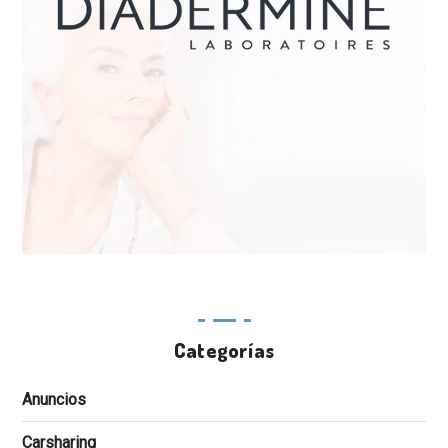
Categorías
Anuncios
Carsharing