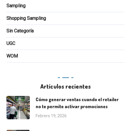
Sampling
Shopping Sampling
Sin Categoría
UGC
WOM
Artículos recientes
Cómo generar ventas cuando el retailer
no te permite activar promociones
Febrero 19, 2026