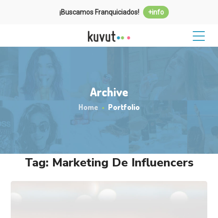
¡Buscamos Franquiciados!
+info
Archive
Home
Portfolio
Tag:
Marketing De Influencers