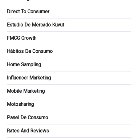
Direct To Consumer
Estudio De Mercado Kuvut
FMCG Growth
Hábitos De Consumo
Home Sampling
Influencer Marketing
Mobile Marketing
Motosharing
Panel De Consumo
Rates And Reviews