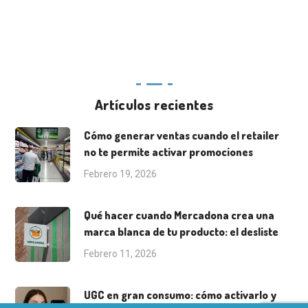
Artículos recientes
Cómo generar ventas cuando el retailer
no te permite activar promociones
Febrero 19, 2026
Qué hacer cuando Mercadona crea una
marca blanca de tu producto: el desliste
Febrero 11, 2026
UGC en gran consumo: cómo activarlo y