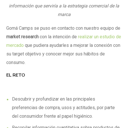
información que serviría a la estrategia comercial de la
marca
Gomá Camps se puso en contacto con nuestro equipo de
market research
con la intención de
realizar un estudio de
mercado
que pudiera ayudarles a mejorar la conexión con
su target objetivo y conocer mejor sus hábitos de
consumo.
EL RETO
Descubrir y profundizar en las principales
preferencias de compra, usos y actitudes, por parte
del consumidor frente al papel higiénico.
Recopilar información cuantitativa sobre productos de