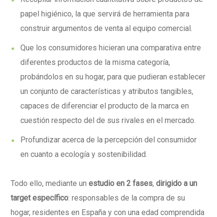
papel higiénico, la que servirá de herramienta para
construir argumentos de venta al equipo comercial.
Que los consumidores hicieran una comparativa entre
diferentes productos de la misma categoría,
probándolos en su hogar, para que pudieran establecer
un conjunto de características y atributos tangibles,
capaces de diferenciar el producto de la marca en
cuestión respecto del de sus rivales en el mercado.
Profundizar acerca de la percepción del consumidor
en cuanto a ecología y sostenibilidad.
Todo ello, mediante un
estudio en 2 fases
,
dirigido a un
target específico
: responsables de la compra de su
hogar, residentes en España y con una edad comprendida