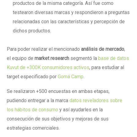
productos de la misma categoría. Así fue como
testearon diversas marcas y respondieron a preguntas
relacionadas con las características y percepción de
dichos productos.
Para poder realizar el mencionado
análisis de mercado
,
el equipo de
market research
segmentó la
base de datos
Kuvut de +300K consumidores activos
, para estudiar al
target especificado por
Gomá Camp
.
Se realizaron +500 encuestas en ambas etapas,
pudiendo entregar a la marca
datos reveladores sobre
los hábitos de consumo
y
así ayudarles en la
consecución de sus objetivos y mejoras de sus
estrategias comerciales
.