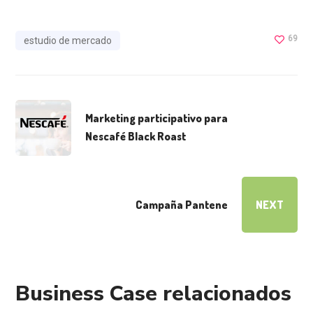
69
estudio de mercado
Marketing participativo para
Nescafé Black Roast
Campaña Pantene
NEXT