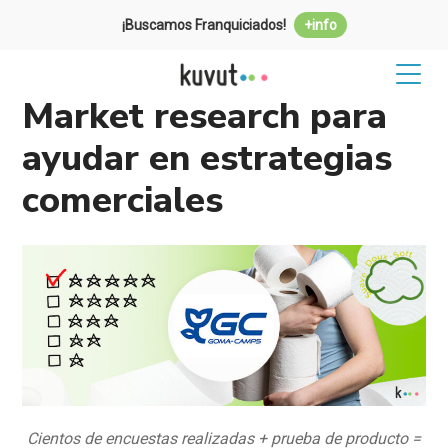
¡Buscamos Franquiciados!
+info
Market research para
ayudar en estrategias
comerciales
Cientos de encuestas realizadas + prueba de producto =