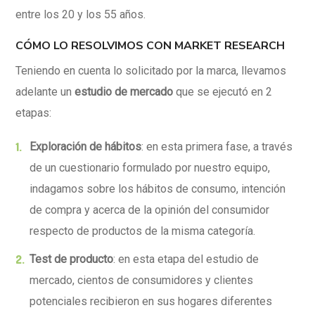
entre los 20 y los 55 años.
CÓMO LO RESOLVIMOS CON
MARKET RESEARCH
Teniendo en cuenta lo solicitado por la marca, llevamos
adelante un
estudio de mercado
que se ejecutó en 2
etapas:
Exploración de hábitos
: en esta primera fase, a través
de un cuestionario formulado por nuestro equipo,
indagamos sobre los hábitos de consumo, intención
de compra y acerca de la opinión del consumidor
respecto de productos de la misma categoría.
Test de producto
: en esta etapa del estudio de
mercado, cientos de consumidores y clientes
potenciales recibieron en sus hogares diferentes