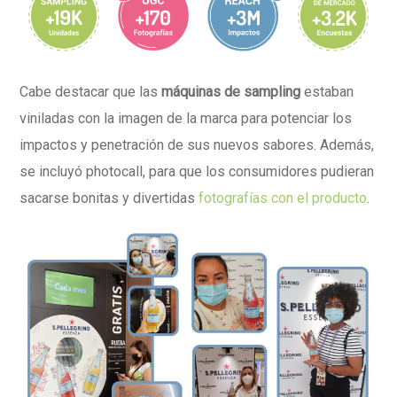
Cabe destacar que las
máquinas de sampling
estaban
viniladas con la imagen de la marca para potenciar los
impactos y penetración de sus nuevos sabores. Además,
se incluyó photocall, para que los consumidores pudieran
sacarse bonitas y divertidas
fotografías con el producto
.