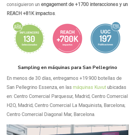
consiguieron un
engagement de +1700 interacciones y un
REACH +81K impactos
.
Sampling en máquinas para San Pellegrino
En menos de 30 días, entregamos +19.900 botellas de
San Pellegrino Essenza, en las
máquinas Kuvut
ubicadas
en:
Centro Comercial Parquesur, Madrid;
Centro Comercial
H2O, Madrid;
Centro Comercial La Maquinista, Barcelona;
Centro Comercial Diagonal Mar, Barcelona.
Reproductor