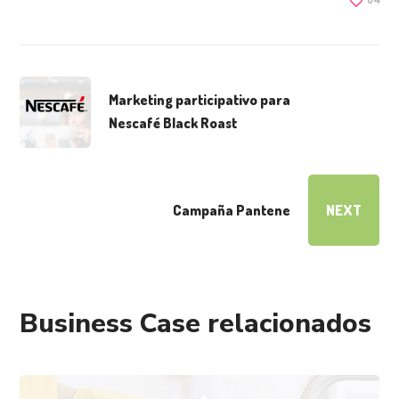
Marketing participativo para
Nescafé Black Roast
Campaña Pantene
NEXT