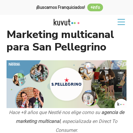
¡Buscamos Franquiciados!
+info
Marketing multicanal
para San Pellegrino
Hace +8 años que Nestlé nos elige como su
agencia de
marketing multicanal
,
especializada en Direct To
Consumer.