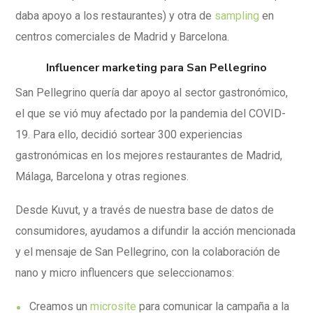
daba apoyo a los restaurantes) y otra de
sampling
en
centros comerciales de Madrid y Barcelona.
Influencer marketing para San Pellegrino
San Pellegrino quería dar apoyo al sector gastronómico,
el que se vió muy afectado por la pandemia del COVID-
19.
Para ello, decidió sortear 300 experiencias
gastronómicas en los mejores restaurantes de Madrid,
Málaga, Barcelona y otras regiones.
Desde Kuvut, y a través de nuestra base de datos de
consumidores, ayudamos a difundir la acción mencionada
y el mensaje de San Pellegrino, con la colaboración de
nano y micro influencers que seleccionamos
:
Creamos un
microsite
para comunicar la campaña a la