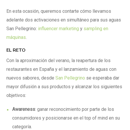
En esta ocasión, queremos contarte cómo llevamos
adelante dos activaciones en simultáneo para sus aguas
San Pellegrino
:
influencer marketing
y
sampling en
máquinas
.
EL RETO
Con la aproximación del verano, la reapertura de los
restaurantes en España y el lanzamiento de aguas con
nuevos sabores, desde
San Pellegrino
se esperaba dar
mayor difusión a sus productos y alcanzar los siguientes
objetivos:
Awareness
: ganar reconocimiento por parte de los
consumidores y posicionarse en el top of mind en su
categoría.