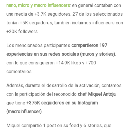
nano, micro y macro influencers
: en general contaban con
una media de +3.7K seguidores; 27 de los seleccionados
tenían +5K seguidores; también incluimos influencers con
+20K followers.
Los mencionados participantes
compartieron 197
experiencias en sus redes sociales (muros y stories)
,
con lo que consiguieron +14.9K likes y +700
comentarios
Además, durante el desarrollo de la activación, contamos
con la participación del reconocido
chef Miquel Antoja
,
que tiene
+375K seguidores en su Instagram
(macroinfluencer).
Miquel compartió 1 post en su feed y 6 stories, que