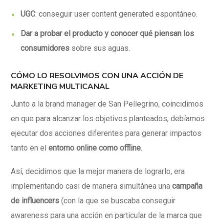
UGC
: conseguir user content generated espontáneo.
Dar a probar el producto y conocer qué piensan los
consumidores
sobre sus aguas.
CÓMO LO RESOLVIMOS CON UNA ACCIÓN DE
MARKETING MULTICANAL
Junto a la brand manager de San Pellegrino, coincidimos
en que para alcanzar los objetivos planteados, debíamos
ejecutar dos acciones diferentes para generar impactos
tanto en el
entorno online como offline
.
Así, decidimos que la mejor manera de lograrlo, era
implementando casi de manera simultánea una
campaña
de influencers
(con la que se buscaba conseguir
awareness para una acción en particular de la marca que